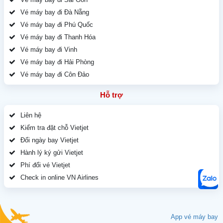
Vé máy bay đi Đà Nẵng
Vé máy bay đi Phú Quốc
Vé máy bay đi Thanh Hóa
Vé máy bay đi Vinh
Vé máy bay đi Hải Phòng
Vé máy bay đi Côn Đảo
Hỗ trợ
Liên hệ
Kiểm tra đặt chỗ Vietjet
Đổi ngày bay Vietjet
Hành lý ký gửi Vietjet
Phí đổi vé Vietjet
Check in online VN Airlines
App vé máy bay