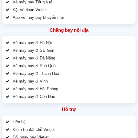
Vé máy bay Tết giá rẻ
Đặt vé đoàn Vietjet
App vé máy bay khuyến mãi
Chặng bay nội địa
Vé máy bay đi Hà Nội
Vé máy bay đi Sài Gòn
Vé máy bay đi Đà Nẵng
Vé máy bay đi Phú Quốc
Vé máy bay đi Thanh Hóa
Vé máy bay đi Vinh
Vé máy bay đi Hải Phòng
Vé máy bay đi Côn Đảo
Hỗ trợ
Liên hệ
Kiểm tra đặt chỗ Vietjet
Đổi ngày bay Vietjet