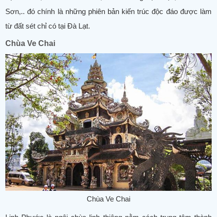
Sơn,.. đó chính là những phiên bản kiến trúc độc đáo được làm
từ đất sét chỉ có tại Đà Lạt.
Chùa Ve Chai
Chùa Ve Chai