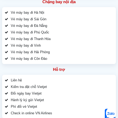
Chặng bay nội địa
Vé máy bay đi Hà Nội
Vé máy bay đi Sài Gòn
Vé máy bay đi Đà Nẵng
Vé máy bay đi Phú Quốc
Vé máy bay đi Thanh Hóa
Vé máy bay đi Vinh
Vé máy bay đi Hải Phòng
Vé máy bay đi Côn Đảo
Hỗ trợ
Liên hệ
Kiểm tra đặt chỗ Vietjet
Đổi ngày bay Vietjet
Hành lý ký gửi Vietjet
Phí đổi vé Vietjet
Check in online VN Airlines