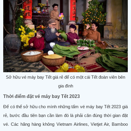
Sở hữu vé máy bay Tết giá rẻ để có một cái Tết đoàn viên bên
gia đình
Thời điểm đặt vé máy bay Tết 2023
Để có thể sở hữu cho mình những tấm vé máy bay Tết 2023 giá
rẻ, bước đầu tiên bạn cần làm đó là phải căn đúng thời gian đặt
vé. Các hãng hàng không Vietnam Airlines, Vietjet Air, Bamboo