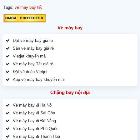
Tags:
vé máy bay tết
Vé máy bay
Đặt vé máy bay giá rẻ
Săn vé máy bay giá rẻ
Vietjet khuyến mãi
Vé máy bay Tết giá rẻ
Đặt vé đoàn Vietjet
App vé máy bay khuyến mãi
Chặng bay nội địa
Vé máy bay đi Hà Nội
Vé máy bay đi Sài Gòn
Vé máy bay đi Đà Nẵng
Vé máy bay đi Phú Quốc
Vé máy bay đi Thanh Hóa