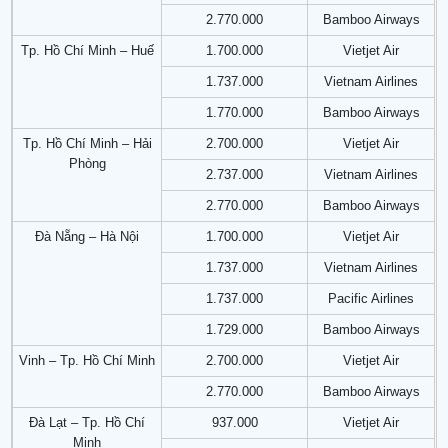
2.770.000
Bamboo Airways
Tp. Hồ Chí Minh – Huế
1.700.000
Vietjet Air
1.737.000
Vietnam Airlines
1.770.000
Bamboo Airways
Tp. Hồ Chí Minh – Hải
2.700.000
Vietjet Air
Phòng
2.737.000
Vietnam Airlines
2.770.000
Bamboo Airways
Đà Nẵng – Hà Nội
1.700.000
Vietjet Air
1.737.000
Vietnam Airlines
1.737.000
Pacific Airlines
1.729.000
Bamboo Airways
Vinh – Tp. Hồ Chí Minh
2.700.000
Vietjet Air
2.770.000
Bamboo Airways
Đà Lạt – Tp. Hồ Chí
937.000
Vietjet Air
Minh