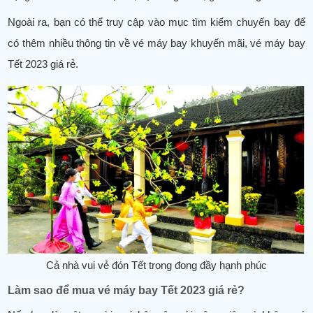
Ngoài ra, bạn có thể truy cập vào mục tìm kiếm chuyến bay để
có thêm nhiều thông tin về vé máy bay khuyến mãi, vé máy bay
Tết 2023 giá rẻ.
Cả nhà vui vẻ đón Tết trong đong đầy hạnh phúc
Làm sao để mua vé máy bay Tết 2023 giá rẻ?