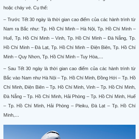
hoặc cháy vé. Cụ thể:
– Trước Tết 30 ngày là thời gian cao điểm của các hành trình từ
Nam ra Bắc như: Tp. Hồ Chí Minh – Hà Nội, Tp. Hồ Chí Minh –
Huế, Tp. Hồ Chí Minh – Vinh, Tp. Hồ Chí Minh – Đà Nẵng, Tp.
Hồ Chí Minh – Đà Lạt, Tp. Hồ Chí Minh – Điện Biên, Tp. Hồ Chí
Minh – Quy Nhơn, Tp. Hồ Chí Minh – Tuy Hòa,…
– Sau Tết 30 ngày là thời gian cao điểm của các hành trình từ
Bắc vào Nam như Hà Nội – Tp. Hồ Chí Minh, Đồng Hới – Tp. Hồ
Chí Minh, Điện Biên – Tp. Hồ Chí Minh, Vinh – Tp. Hồ Chí Minh,
Đà Nẵng – Tp. Hồ Chí Minh, Hải Phòng – Tp. Hồ Chí Minh, Huế
– Tp. Hồ Chí Minh, Hải Phòng – Pleiku, Đà Lạt – Tp. Hồ Chí
Minh,…