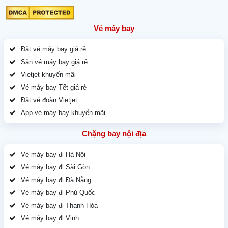
Vé máy bay
Đặt vé máy bay giá rẻ
Săn vé máy bay giá rẻ
Vietjet khuyến mãi
Vé máy bay Tết giá rẻ
Đặt vé đoàn Vietjet
App vé máy bay khuyến mãi
Chặng bay nội địa
Vé máy bay đi Hà Nội
Vé máy bay đi Sài Gòn
Vé máy bay đi Đà Nẵng
Vé máy bay đi Phú Quốc
Vé máy bay đi Thanh Hóa
Vé máy bay đi Vinh