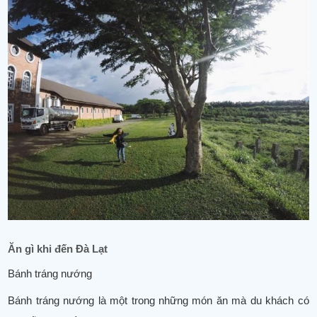
Ăn gì khi đến Đà Lạt
Bánh tráng nướng
Bánh tráng nướng là một trong những món ăn mà du khách có