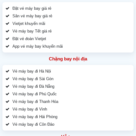
Đặt vé máy bay giá rẻ
Săn vé máy bay giá rẻ
Vietjet khuyến mãi
Vé máy bay Tết giá rẻ
Đặt vé đoàn Vietjet
App vé máy bay khuyến mãi
Chặng bay nội địa
Vé máy bay đi Hà Nội
Vé máy bay đi Sài Gòn
Vé máy bay đi Đà Nẵng
Vé máy bay đi Phú Quốc
Vé máy bay đi Thanh Hóa
Vé máy bay đi Vinh
Vé máy bay đi Hải Phòng
Vé máy bay đi Côn Đảo