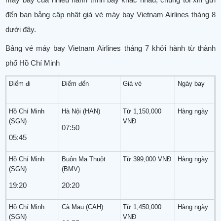
đến bạn bảng cập nhật giá vé máy bay Vietnam Airlines tháng 8
dưới đây.
Bảng vé máy bay Vietnam Airlines tháng 7 khởi hành từ thành
phố Hồ Chí Minh
Điểm đi
Điểm đến
Giá vé
Ngày bay
Hồ Chí Minh
Hà Nội (HAN)
Từ 1,150,000
Hàng ngày
(SGN)
VNĐ
07:50
05:45
Hồ Chí Minh
Buôn Ma Thuột
Từ 399,000 VNĐ
Hàng ngày
(SGN)
(BMV)
19:20
20:20
Hồ Chí Minh
Cà Mau (CAH)
Từ 1,450,000
Hàng ngày
(SGN)
VNĐ