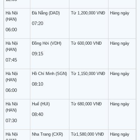
Hà Nội
Đà Nẵng (DAD)
Từ 1,200,000 VNĐ
Hàng ngày
(HAN)
07:20
06:00
Hà Nội
Đồng Hới (VDH)
Từ 600,000 VNĐ
Hàng ngày
(HAN)
09:15
07:45
Hà Nội
Hồ Chí Minh (SGN)
Từ 1,150,000 VNĐ
Hàng ngày
(HAN)
08:10
06:00
Hà Nội
Huế (HUI)
Từ 680,000 VNĐ
Hàng ngày
(HAN)
08:40
07:30
Hà Nội
Nha Trang (CXR)
Từ1,580,000 VNĐ
Hàng ngày