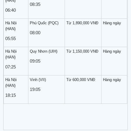
(HAN)
08:35
06:40
Hà Nội
Phú Quốc (PQC)
Từ 1,890,000 VNĐ
Hàng ngày
(HAN)
08:00
05:55
Hà Nội
Quy Nhơn (UIH)
Từ 1,150,000 VNĐ
Hàng ngày
(HAN)
09:05
07:25
Hà Nội
Vinh (VII)
Từ 600,000 VNĐ
Hàng ngày
(HAN)
19:05
18:15