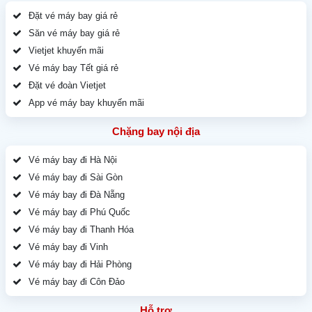
Đặt vé máy bay giá rẻ
Săn vé máy bay giá rẻ
Vietjet khuyến mãi
Vé máy bay Tết giá rẻ
Đặt vé đoàn Vietjet
App vé máy bay khuyến mãi
Chặng bay nội địa
Vé máy bay đi Hà Nội
Vé máy bay đi Sài Gòn
Vé máy bay đi Đà Nẵng
Vé máy bay đi Phú Quốc
Vé máy bay đi Thanh Hóa
Vé máy bay đi Vinh
Vé máy bay đi Hải Phòng
Vé máy bay đi Côn Đảo
Hỗ trợ