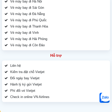
Vé máy bay đi Hà Nội
Vé máy bay đi Sài Gòn
Vé máy bay đi Đà Nẵng
Vé máy bay đi Phú Quốc
Vé máy bay đi Thanh Hóa
Vé máy bay đi Vinh
Vé máy bay đi Hải Phòng
Vé máy bay đi Côn Đảo
Hỗ trợ
Liên hệ
Kiểm tra đặt chỗ Vietjet
Đổi ngày bay Vietjet
Hành lý ký gửi Vietjet
Phí đổi vé Vietjet
Check in online VN Airlines