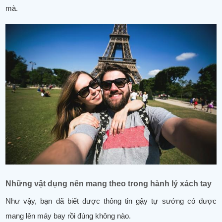
mà.
Những vật dụng nên mang theo trong hành lý xách tay
Như vậy, bạn đã biết được thông tin gậy tự sướng có được
mang lên máy bay rồi đúng không nào.