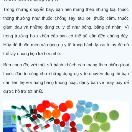
Trong những chuyến bay, bạn nên mang theo những loại thuốc
thông thường như thuốc chống say tàu xe, thuốc cảm, thuốc
giảm đau và những dụng cụ y tế như bông, băng cá nhân. Vì
trong trường hợp khẩn cấp bạn có thể sẽ cần đến chúng đấy.
Hãy để thuốc men và dụng cụ y tế trong hành lý xách tay để có
thể lấy chúng tiện lợi hơn nhé.
Bên cạnh đó, với một số hành khách cần mang theo những loại
thuốc đặc trị cũng như những dụng cụ y tế chuyên dụng thì bạn
cần liên hệ với hãng hàng không hoặc đại lý bán vé máy bay để
được hỗ trợ tốt nhất.