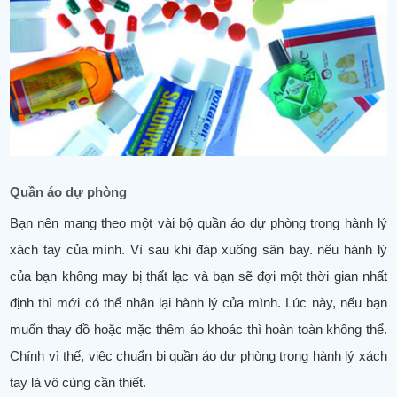
Quần áo dự phòng
Bạn nên mang theo một vài bộ quần áo dự phòng trong hành lý
xách tay của mình. Vì sau khi đáp xuống sân bay. nếu hành lý
của bạn không may bị thất lạc và bạn sẽ đợi một thời gian nhất
định thì mới có thể nhận lại hành lý của mình. Lúc này, nếu bạn
muốn thay đồ hoặc mặc thêm áo khoác thì hoàn toàn không thể.
Chính vì thế, việc chuẩn bị quần áo dự phòng trong hành lý xách
tay là vô cùng cần thiết.