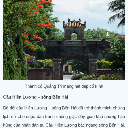
Thành cổ Quảng Trị mang nét đẹp cổ kính
Cầu Hiền Lương – sông Bến Hải
Bộ đôi cầu Hiền Lương – sông Bến Hải đã trở thành minh chứng
lịch sử cho cuộc đấu tranh chống giặc đầy gian khổ nhưng hào
hùng của nhân dân ta. Cầu Hiền Lương bắc ngang sông Bến Hải,