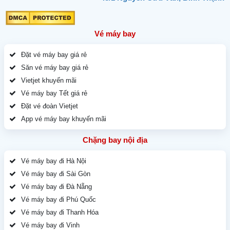
Vé máy bay
Đặt vé máy bay giá rẻ
Săn vé máy bay giá rẻ
Vietjet khuyến mãi
Vé máy bay Tết giá rẻ
Đặt vé đoàn Vietjet
App vé máy bay khuyến mãi
Chặng bay nội địa
Vé máy bay đi Hà Nội
Vé máy bay đi Sài Gòn
Vé máy bay đi Đà Nẵng
Vé máy bay đi Phú Quốc
Vé máy bay đi Thanh Hóa
Vé máy bay đi Vinh