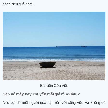
cách hiệu quả nhất.
Bãi biển Cửa Việt
Săn vé máy bay khuyến mãi giá rẻ ở đâu ?
Nếu bạn là một người quá bận rộn với công việc và không có