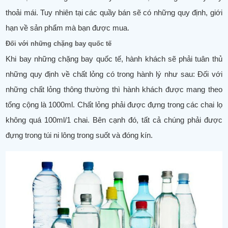
thoải mái. Tuy nhiên tại các quầy bán sẽ có những quy định, giới
hạn về sản phẩm mà bạn được mua.
Đối với những chặng bay quốc tế
Khi bay những chặng bay quốc tế, hành khách sẽ phải tuân thủ
những quy định về chất lỏng có trong hành lý như sau: Đối với
những chất lỏng thông thường thì hành khách được mang theo
tổng cộng là 1000ml. Chất lỏng phải được đựng trong các chai lọ
không quá 100ml/1 chai. Bên cạnh đó, tất cả chúng phải được
đựng trong túi ni lông trong suốt và đóng kín.