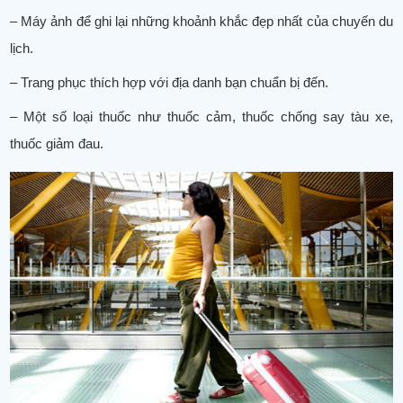
– Máy ảnh để ghi lại những khoảnh khắc đẹp nhất của chuyến du
lịch.
– Trang phục thích hợp với địa danh bạn chuẩn bị đến.
– Một số loại thuốc như thuốc cảm, thuốc chống say tàu xe,
thuốc giảm đau.