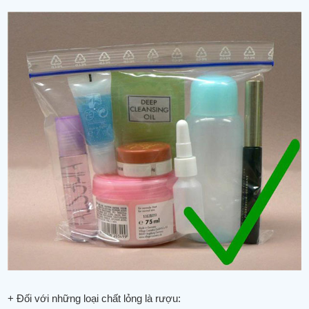
+ Đối với những loại chất lỏng là rượu: